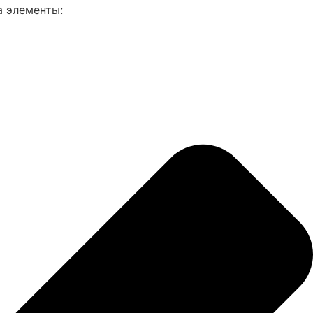
а элементы: