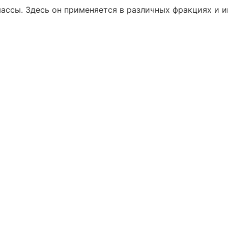
массы. Здесь он применяется в различных фракциях и