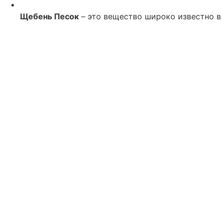
Щебень Песок
– это вещество широко известно в