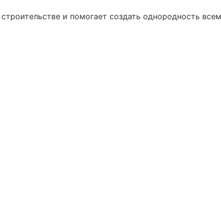
 строительстве и помогает создать однородность всем