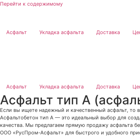
Перейти к содержимому
Асфальт
Укладка асфальта
Доставка
Це
Асфальт
Укладка асфальта
Доставка
Це
Асфальт тип А (асфал
Если вы ищете надежный и качественный асфальт, то
Асфальтобетон тип А — это идеальный выбор для соз
качества. Мы предлагаем прямую продажу асфальта бе
ООО «РусПром-Асфальт» для быстрого и удобного при