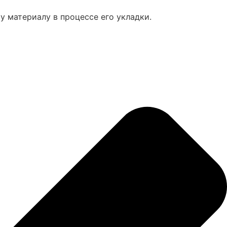
у материалу в процессе его укладки.