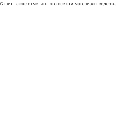
Стоит также отметить, что все эти материалы содерж