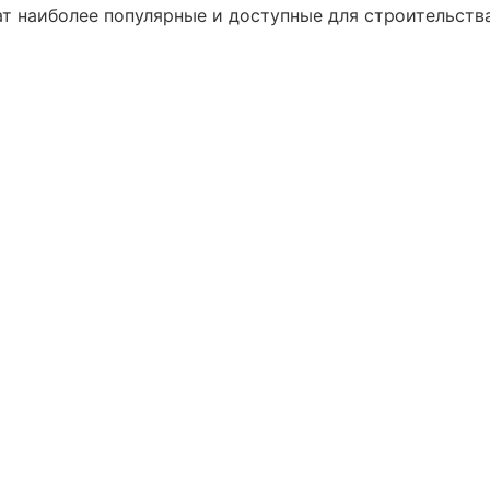
ат наиболее популярные и доступные для строительств