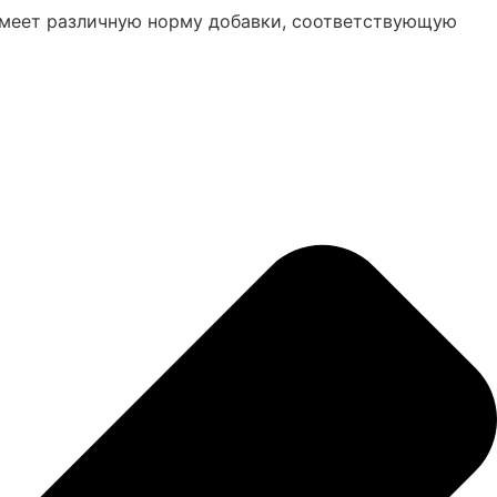
 имеет различную норму добавки, соответствующую